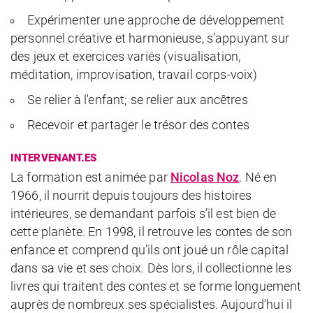
Expérimenter une approche de développement
personnel créative et harmonieuse, s’appuyant sur
des jeux et exercices variés (visualisation,
méditation, improvisation, travail corps-voix)
Se relier à l'enfant; se relier aux ancêtres
Recevoir et partager le trésor des contes
INTERVENANT.ES
La formation est animée par
Nicolas Noz
.
Né en
1966, il nourrit depuis toujours des histoires
intérieures, se demandant parfois s’il est bien de
cette planète. En 1998, il retrouve les contes de son
enfance et comprend qu’ils ont joué un rôle capital
dans sa vie et ses choix. Dès lors, il collectionne les
livres qui traitent des contes et se forme longuement
auprès de nombreux.ses spécialistes. Aujourd’hui il