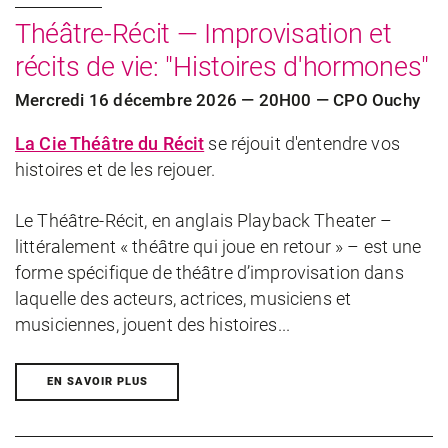
Théâtre-Récit — Improvisation et
récits de vie: "Histoires d'hormones"
Mercredi 16 décembre 2026 — 20H00 — CPO Ouchy
La Cie Théâtre du Récit
se réjouit d'entendre vos
histoires et de les rejouer.
Le Théâtre-Récit, en anglais Playback Theater –
littéralement « théâtre qui joue en retour » – est une
forme spécifique de théâtre d’improvisation dans
laquelle des acteurs, actrices, musiciens et
musiciennes, jouent des histoires...
EN SAVOIR PLUS