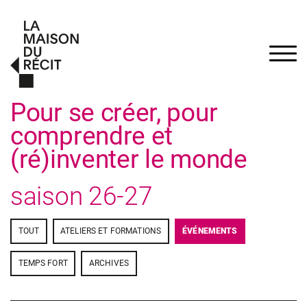
Pour se créer, pour
comprendre et
(ré)inventer le monde
saison
26-27
TOUT
ATELIERS ET FORMATIONS
ÉVÉNEMENTS
TEMPS FORT
ARCHIVES