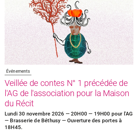
Événements
Veillée de contes N° 1 précédée de
l'AG de l'association pour la Maison
du Récit
Lundi 30 novembre 2026 — 20H00 — 19H00 pour l'AG
— Brasserie de Béthusy — Ouverture des portes à
18H45.