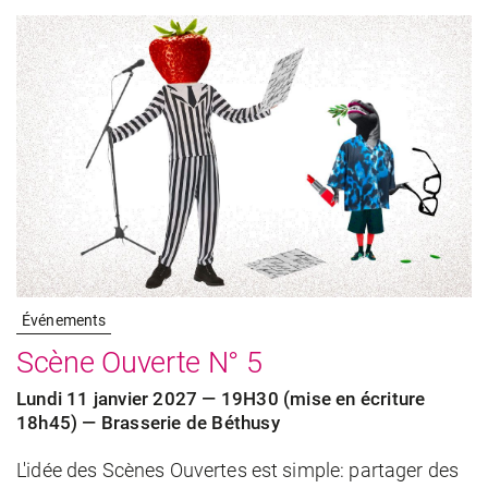
Événements
Scène Ouverte N° 5
Lundi 11 janvier 2027 — 19H30 (mise en écriture
18h45) — Brasserie de Béthusy
L'idée des Scènes Ouvertes est simple: partager des