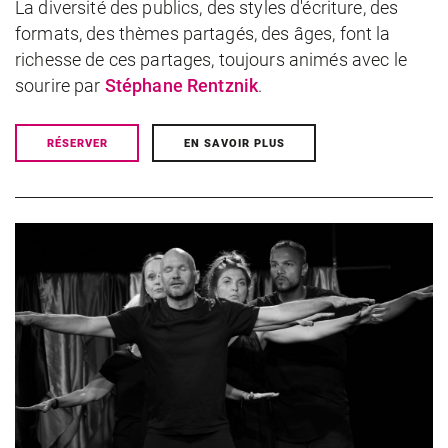
La diversité des publics, des styles d'écriture, des
formats, des thèmes partagés, des âges, font la
richesse de ces partages, toujours animés avec le
sourire par
Stéphane Rentznik
.
RÉSERVER
EN SAVOIR PLUS