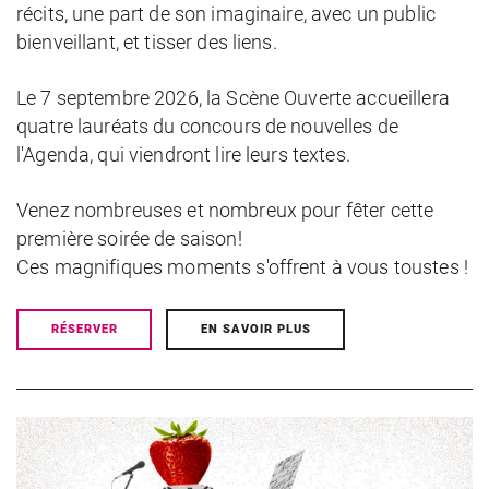
récits, une part de son imaginaire, avec un public
bienveillant, et tisser des liens.
Le 7 septembre 2026, la Scène Ouverte accueillera
quatre lauréats du concours de nouvelles de
l'Agenda, qui viendront lire leurs textes.
Venez nombreuses et nombreux pour fêter cette
première soirée de saison!
Ces magnifiques moments s'offrent à vous toustes !
RÉSERVER
EN SAVOIR PLUS