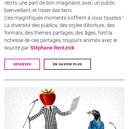
récits, une part de son imaginaire, avec un public
bienveillant, et tisser des liens.
Ces magnifiques moments s'offrent à vous toustes !
La diversité des publics, des styles d'écriture, des
formats, des thèmes partagés, des âges, font la
richesse de ces partages, toujours animés avec le
sourire par
Stéphane Rentznik
.
RÉSERVER
EN SAVOIR PLUS