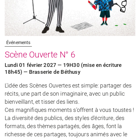
Événements
Scène Ouverte N° 6
Lundi 01 février 2027 — 19H30 (mise en écriture
18h45) — Brasserie de Béthusy
L'idée des Scènes Ouvertes est simple: partager des
récits, une part de son imaginaire, avec un public
bienveillant, et tisser des liens.
Ces magnifiques moments s'offrent à vous toustes !
La diversité des publics, des styles d'écriture, des
formats, des thèmes partagés, des âges, font la
richesse de ces partages, toujours animés avec le