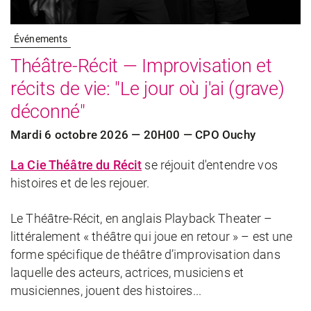
Événements
Théâtre-Récit — Improvisation et
récits de vie: "Le jour où j'ai (grave)
déconné"
Mardi 6 octobre 2026 — 20H00 — CPO Ouchy
La Cie Théâtre du Récit
se réjouit d'entendre vos
histoires et de les rejouer.
Le Théâtre-Récit, en anglais Playback Theater –
littéralement « théâtre qui joue en retour » – est une
forme spécifique de théâtre d’improvisation dans
laquelle des acteurs, actrices, musiciens et
musiciennes, jouent des histoires...