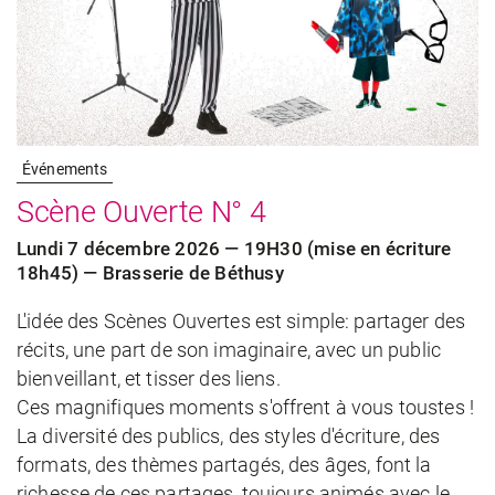
Événements
Scène Ouverte N° 4
Lundi 7 décembre 2026 — 19H30 (mise en écriture
18h45) — Brasserie de Béthusy
L'idée des Scènes Ouvertes est simple: partager des
récits, une part de son imaginaire, avec un public
bienveillant, et tisser des liens.
Ces magnifiques moments s'offrent à vous toustes !
La diversité des publics, des styles d'écriture, des
formats, des thèmes partagés, des âges, font la
richesse de ces partages, toujours animés avec le