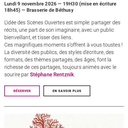
Lundi 9 novembre 2026 — 19H30 (mise en écriture
18h45) — Brasserie de Béthusy
L'idée des Scènes Ouvertes est simple: partager des
récits, une part de son imaginaire, avec un public
bienveillant, et tisser des liens.
Ces magnifiques moments s'offrent à vous toustes !
La diversité des publics, des styles d'écriture, des
formats, des thèmes partagés, des âges, font la
richesse de ces partages, toujours animés avec le
sourire par
Stéphane Rentznik
.
RÉSERVER
EN SAVOIR PLUS