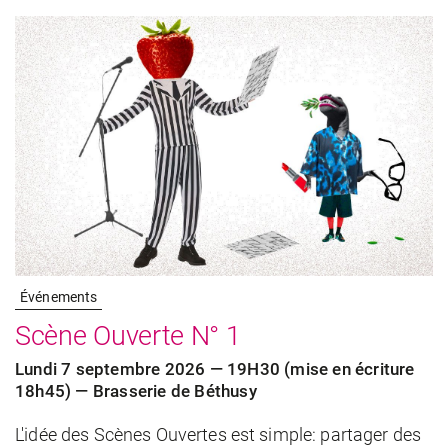
Événements
Scène Ouverte N° 1
Lundi 7 septembre 2026 — 19H30 (mise en écriture
18h45) — Brasserie de Béthusy
L'idée des Scènes Ouvertes est simple: partager des