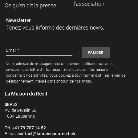
l’association
Ce qu’en dit la presse
Newsletter
Tenez-vous informé des dernières news.
Votre adresse de messagerie est uniquement utilisée pour vous
envoyer notre lettre d'information ainsi que des informations
concernant nos activités. Vous pouvez à tout moment utiliser le lien de
désabonnement intégré dans chacun de nos mails.
La Maison du Récit
SEV52
Av. de Sévelin 52,
1004
Lausanne
Tél.
+41 79 707 14 52
E-mail
contact@lamaisondurecit.ch