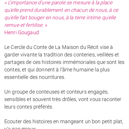
« L'importance d'une parole se mesure à la place
qu'elle prend durablement en chacun de nous, à ce
qu'elle fait bouger en nous, à la terre intime qu'elle
remue et fertilise.
»
Henri Gougaud
Le Cercle du Conte de La Maison du Récit vise à
garder vivante la tradition des conteries, veillées et
partages de ces histoires immémoriales que sont les
contes, et qui donnent à l’âme humaine la plus
essentielle des nourritures.
Un groupe de conteuses et conteurs engagés,
sensibles et souvent très drôles, vont vous raconter
leurs contes préférés.
Ecouter des histoires en mangeant un bon petit plat,
y'a pas mieux.