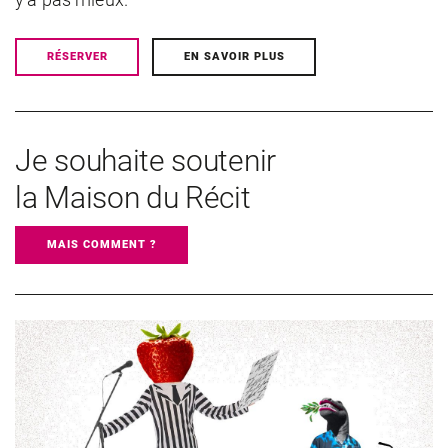
RÉSERVER
EN SAVOIR PLUS
Je souhaite soutenir
la Maison du Récit
MAIS COMMENT ?