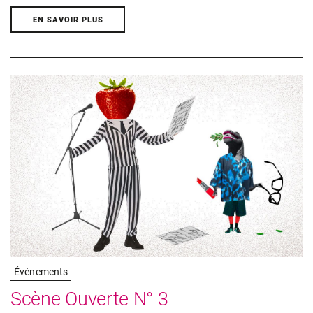
EN SAVOIR PLUS
Événements
Scène Ouverte N° 3