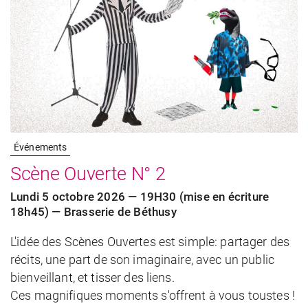
Événements
Scène Ouverte N° 2
Lundi 5 octobre 2026 — 19H30 (mise en écriture
18h45) — Brasserie de Béthusy
L'idée des Scènes Ouvertes est simple: partager des
récits, une part de son imaginaire, avec un public
bienveillant, et tisser des liens.
Ces magnifiques moments s'offrent à vous toustes !