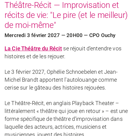
Théâtre-Récit — Improvisation et
récits de vie: "Le pire (et le meilleur)
de moi-même"
Mercredi 3 février 2027 — 20H00 — CPO Ouchy
La Cie Théâtre du Récit
se réjouit d'entendre vos
histoires et de les rejouer.
Le 3 février 2027, Ophélie Schnoebelen et Jean-
Michel Brandt apportent l'autolouange comme
cerise sur le gâteau des histoires rejouées.
Le Théâtre-Récit, en anglais Playback Theater –
littéralement « théâtre qui joue en retour » – est une
forme spécifique de théâtre d’improvisation dans
laquelle des acteurs, actrices, musiciens et
musiciennes, jouent des histoires...