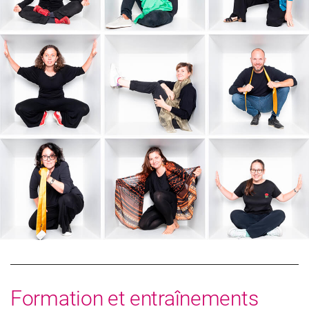
Formation et entraînements