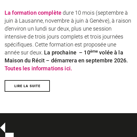
La formation complète
dure 10 mois (septembre à
juin à Lausanne, novembre à juin à Genève), à raison
d’environ un lundi sur deux, plus une session
intensive de trois jours complets et trois journées
spécifiques. Cette formation est proposée une
ème
année sur deux.
La prochaine – 10
volée à la
Maison du Récit – démarrera en septembre 2026.
Toutes les informations ici.
LIRE LA SUITE