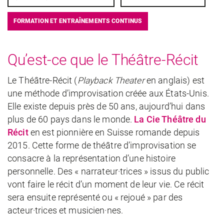
FORMATION ET ENTRAÎNEMENTS CONTINUS
Qu’est-ce que le Théâtre-Récit
Le Théâtre-Récit (
Playback Theater
en anglais) est
une méthode d’improvisation créée aux États-Unis.
Elle existe depuis près de 50 ans, aujourd’hui dans
plus de 60 pays dans le monde.
La Cie Théâtre du
Récit
en est pionnière en Suisse romande depuis
2015. Cette forme de théâtre d’improvisation se
consacre à la représentation d’une histoire
personnelle. Des « narrateur·trices » issus du public
vont faire le récit d’un moment de leur vie. Ce récit
sera ensuite représenté ou « rejoué » par des
acteur·trices et musicien·nes.