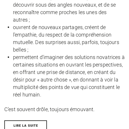
découvrir sous des angles nouveaux, et de se
reconnaître comme proches les unes des
autres ;
ouvrent de nouveaux partages, créent de
l’empathie, du respect de la compréhension
mutuelle. Des surprises aussi, parfois, toujours
belles ;
permettent d’imaginer des solutions novatrices à
certaines situations en ouvrant les perspectives,
en offrant une prise de distance, en créant du
désir pour « autre chose », en donnant à voir la
multiplicité des points de vue qui constituent le
réel humain.
C’est souvent drôle, toujours émouvant.
LIRE LA SUITE