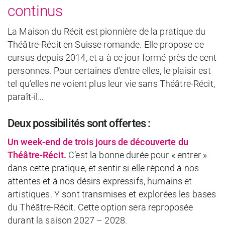
continus
La Maison du Récit est pionnière de la pratique du
Théâtre-Récit en Suisse romande. Elle propose ce
cursus depuis 2014, et a à ce jour formé près de cent
personnes. Pour certaines d’entre elles, le plaisir est
tel qu’elles ne voient plus leur vie sans Théâtre-Récit,
paraît-il…
Deux possibilités sont offertes :
Un week-end de trois jours de découverte du
Théâtre-Récit.
C’est la bonne durée pour « entrer »
dans cette pratique, et sentir si elle répond à nos
attentes et à nos désirs expressifs, humains et
artistiques. Y sont transmises et explorées les bases
du Théâtre-Récit. Cette option sera reproposée
durant la saison 2027 – 2028.