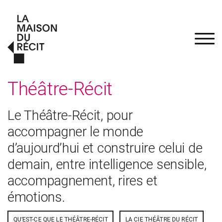
Théâtre-Récit
Le Théâtre-Récit, pour
accompagner le monde
d’aujourd’hui et construire celui de
demain, entre intelligence sensible,
accompagnement, rires et
émotions.
QU’EST-CE QUE LE THÉÂTRE-RÉCIT
LA CIE THÉÂTRE DU RÉCIT