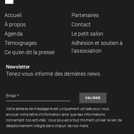
Accueil
Partenaires
À propos
Contact
Agenda
Le petit salon
Témoignages
Adhésion et soutien à
l’association
Ce qu’en dit la presse
Newsletter
Tenez-vous informé des dernières news.
Votre adresse de messagerie est uniquement utilisée pour vous
envoyer notre lettre d'information ainsi que des informations
concernant nos activités. Vous pouvez à tout moment utiliser le lien de
désabonnement intégré dans chacun de nos mails.