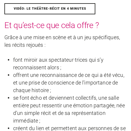
VIDÉO: LE THÉÂTRE-RÉCIT EN 4 MINUTES
Et qu’est-ce que cela offre ?
Grâce à une mise en scène et à un jeu spécifiques,
les récits rejoués :
font miroir aux spectateur·trices qui s’y
reconnaissent alors ;
offrent une reconnaissance de ce qui a été vécu,
et une prise de conscience de l’importance de
chaque histoire ;
se font écho et deviennent collectifs, une salle
entière peut ressentir une émotion partagée, née
d’un simple récit et de sa représentation
immédiate ;
créent du lien et permettent aux personnes de se