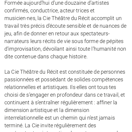
Formée aujourd’hui d’une douzaine d’artistes
confirmés, conductrice, acteur·trices et
musicien·nes, la Cie Théâtre du Récit accomplit un
travail très précis d’écoute sensible et de nuances de
jeu, afin de donner en retour aux spectateurs-
narrateurs leurs récits de vie sous forme de pépites
d’improvisation, dévoilant ainsi toute l’humanité non
dite contenue dans chaque histoire.
La Cie Théâtre du Récit est constituée de personnes
passionnées et possédant de solides compétences
relationnelles et artistiques. Ils·elles ont tous·tes
choisi de s’engager en profondeur dans ce travail, et
continuent à s’entraîner régulièrement : affiner la
dimension artistique et la dimension
interrelationnelle est un chemin qui n’est jamais
terminé. La Cie invite régulièrement des