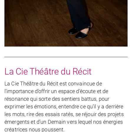
La Cie Théâtre du Récit
La Cie Théâtre du Récit est convaincue de
l‘importance d‘offrir un espace d‘écoute et de
résonance qui sorte des sentiers battus, pour
exprimer les émotions, entendre ce qu’il y a derrière
les mots, rire des essais ratés, se réjouir des projets
émergents et d’un Demain vers lequel nos énergies
créatrices nous poussent.