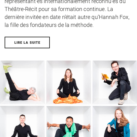
représentant·es internationalement reconnu·es du
Théâtre-Récit pour sa formation continue. La
dernière invitée en date n’était autre qu’Hannah Fox,
la fille des fondateurs de la méthode.
LIRE LA SUITE