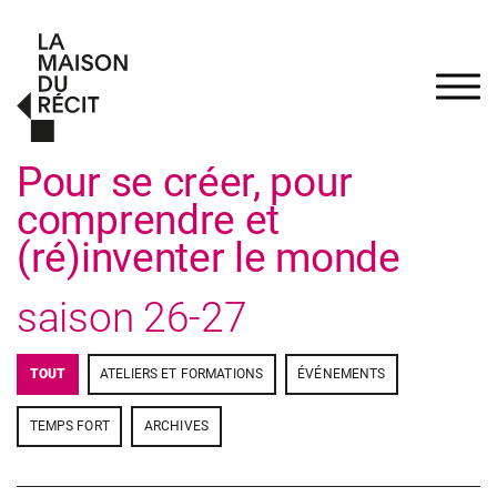
Pour se créer, pour
comprendre et
(ré)inventer le monde
saison
26-27
TOUT
ATELIERS ET FORMATIONS
ÉVÉNEMENTS
TEMPS FORT
ARCHIVES