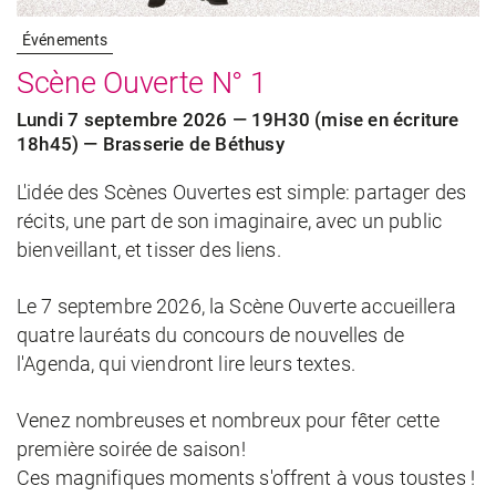
Événements
Scène Ouverte N° 1
Lundi 7 septembre 2026 — 19H30 (mise en écriture
18h45) — Brasserie de Béthusy
L'idée des Scènes Ouvertes est simple: partager des
récits, une part de son imaginaire, avec un public
bienveillant, et tisser des liens.
Le 7 septembre 2026, la Scène Ouverte accueillera
quatre lauréats du concours de nouvelles de
l'Agenda, qui viendront lire leurs textes.
Venez nombreuses et nombreux pour fêter cette
première soirée de saison!
Ces magnifiques moments s'offrent à vous toustes !