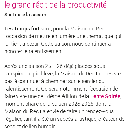
le grand récit de la productivité
Sur toute la saison
Les Temps fort
sont, pour la Maison du Récit,
l’occasion de mettre en lumière une thématique qui
lui tient à cœur. Cette saison, nous continuer à
honorer le ralentissement.
Après une saison 25 – 26 déjà placées sous
l’auspice du pied levé, la Maison du Récit ne résiste
pas à continuer à cheminer sur le sentier du
ralentissement. Ce sera notamment l’occasion de
faire vivre une deuxième édition de la
Lente Soirée
,
moment phare de la saison 2025-2026, dont la
Maison du Récit a envie de faire un rendez-vous
régulier, tant il a été un succès artistique, créateur de
sens et de lien humain.