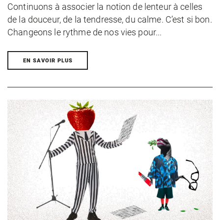
Continuons à associer la notion de lenteur à celles
de la douceur, de la tendresse, du calme. C’est si bon.
Changeons le rythme de nos vies pour...
EN SAVOIR PLUS