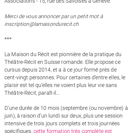
Associations - 15, rue des Savoises à Genève.
Merci de vous annoncer par un petit mot à
inscription@lamaisondurecit.ch
***
La Maison du Récit est pionnière de la pratique du
Théâtre-Récit en Suisse romande. Elle propose ce
cursus depuis 2014, et a à ce jour formé près de
cent-vingt personnes. Pour certaines d’entre elles, le
plaisir est tel qu’elles ne voient plus leur vie sans
Théâtre-Récit, paraît-il…
D'une durée de 10 mois (septembre (ou novembre) à
juin), à raison d’un lundi sur deux, plus une session
intensive de trois jours complets et trois journées
spécifiques,
cette formation très complète est