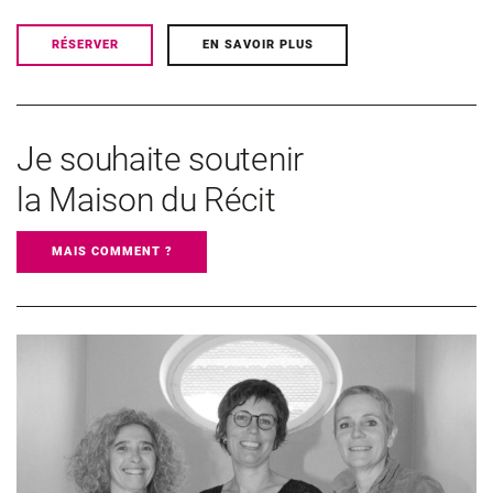
RÉSERVER
EN SAVOIR PLUS
Je souhaite soutenir
la Maison du Récit
MAIS COMMENT ?