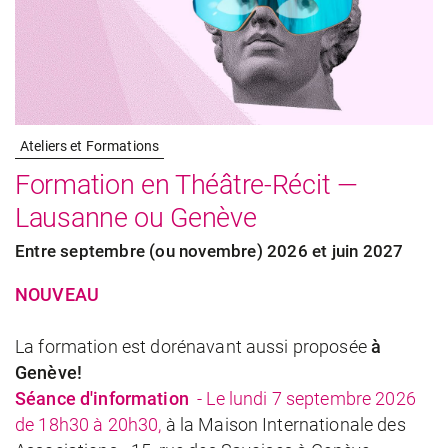
Ateliers et Formations
Formation en Théâtre-Récit —
Lausanne ou Genève
Entre septembre (ou novembre) 2026 et juin 2027
NOUVEAU
La formation est dorénavant aussi proposée
à
Genève!
Séance d'information
- Le lundi 7 septembre 2026
de 18h30 à 20h30,
à la Maison Internationale des