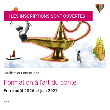
! LES INSCRIPTIONS SONT OUVERTES !
Ateliers et Formations
Formation à l'art du conte
Entre août 2026 et juin 2027
***