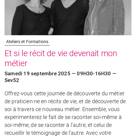
Ateliers et Formations
Et si le récit de vie devenait mon
métier
Samedi 19 septembre 2025 — 09H30-16H30 —
Sev52
Offrez-vous cette journée de découverte du métier
de praticien·ne en récits de vie, et de découverte de
soi à travers ce nouveau métier. Ensemble, vous
expérimenterez le fait de se raconter soi-même à
soi-même, de se raconter à l'autre, et celui de
recueillir le témoignage de l’autre. Avec votre