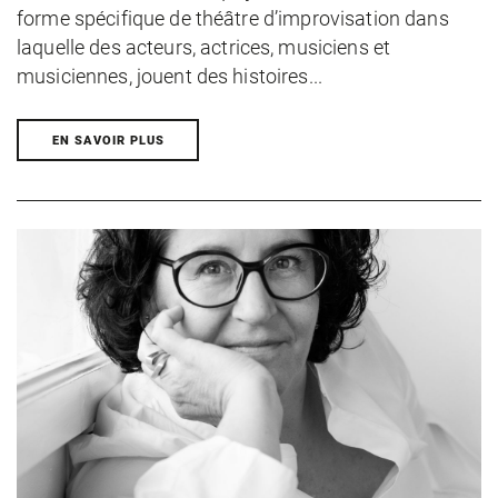
forme spécifique de théâtre d’improvisation dans
laquelle des acteurs, actrices, musiciens et
musiciennes, jouent des histoires...
EN SAVOIR PLUS