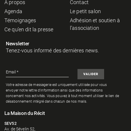
À propos
Contact
Agenda
Le petit salon
Témoignages
Adhésion et soutien à
l’association
Ce qu’en dit la presse
Newsletter
Tenez-vous informé des dernières news.
Votre adresse de messagerie est uniquement utilisée pour vous
envoyer notre lettre d'information ainsi que des informations
concernant nos activités. Vous pouvez à tout moment utiliser le lien de
désabonnement intégré dans chacun de nos mails.
La Maison du Récit
SEV52
Av. de Sévelin 52,