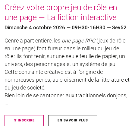
Créez votre propre jeu de rôle en
une page — La fiction interactive
Dimanche 4 octobre 2026 — 09H30-16H30 — Sev52
Genre à part entière, les
one-page RPG
(jeux de rôle
en une page) font fureur dans le milieu du jeu de
rôle : ils font tenir, sur une seule feuille de papier, un
univers, des personnages et un système de jeu.
Cette contrainte créative est à l’origine de
nombreuses perles, au croisement de la littérature et
du jeu de société.
Bien loin de se cantonner aux traditionnels donjons,
...
S’INSCRIRE
EN SAVOIR PLUS