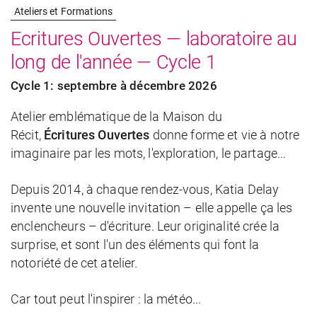
Ateliers et Formations
Ecritures Ouvertes — laboratoire au
long de l'année — Cycle 1
Cycle 1: septembre à décembre 2026
Atelier emblématique de la Maison du
Récit,
Écritures Ouvertes
donne forme et vie à notre
imaginaire par les mots, l'exploration, le partage...
Depuis 2014, à chaque rendez-vous, Katia Delay
invente une nouvelle invitation – elle appelle ça les
enclencheurs – d'écriture. Leur originalité crée la
surprise, et sont l'un des éléments qui font la
notoriété de cet atelier.
Car tout peut l'inspirer : la météo...