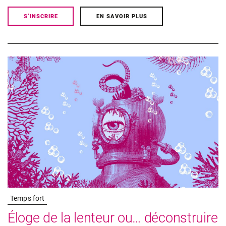
S’INSCRIRE
EN SAVOIR PLUS
Temps fort
Éloge de la lenteur ou… déconstruire