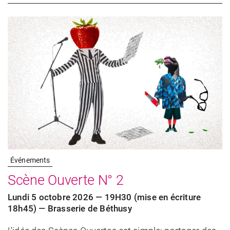
Événements
Scène Ouverte N° 2
Lundi 5 octobre 2026 — 19H30 (mise en écriture
18h45) — Brasserie de Béthusy