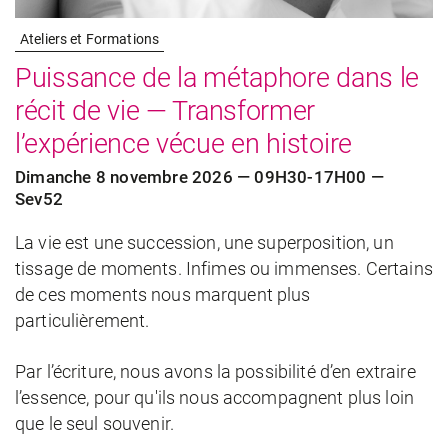
Ateliers et Formations
Puissance de la métaphore dans le
récit de vie — Transformer
l’expérience vécue en histoire
Dimanche 8 novembre 2026 — 09H30-17H00 —
Sev52
La vie est une succession, une superposition, un
tissage de moments. Infimes ou immenses. Certains
de ces moments nous marquent plus
particulièrement.
Par l’écriture, nous avons la possibilité d’en extraire
l’essence, pour qu'ils nous accompagnent plus loin
que le seul souvenir.